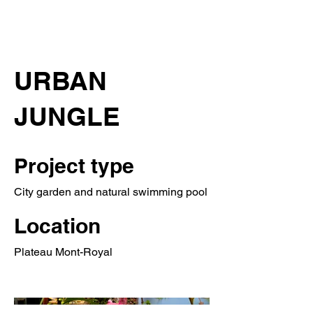
URBAN
JUNGLE
Project type
City garden and natural swimming pool
Location
Plateau Mont-Royal