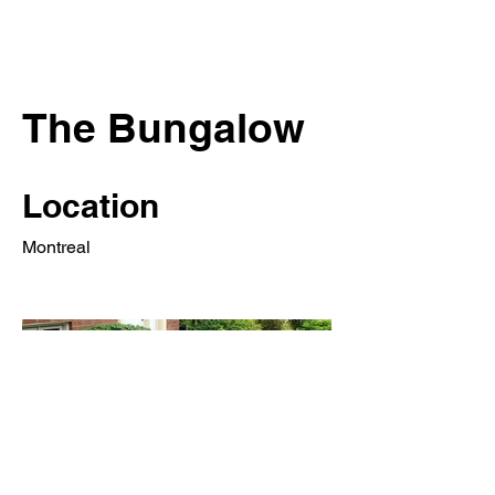
The Bungalow
Location
Montreal