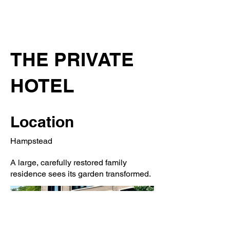
THE PRIVATE
HOTEL
Location
Hampstead
A large, carefully restored family
residence sees its garden transformed.