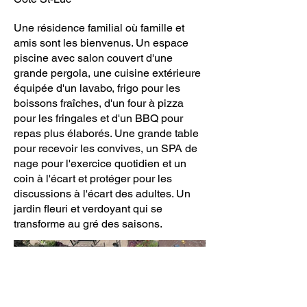
Une résidence familial où famille et
amis sont les bienvenus. Un espace
piscine avec salon couvert d'une
grande pergola, une cuisine extérieure
équipée d'un lavabo, frigo pour les
boissons fraîches, d'un four à pizza
pour les fringales et d'un BBQ pour
repas plus élaborés. Une grande table
pour recevoir les convives, un SPA de
nage pour l'exercice quotidien et un
coin à l'écart et protéger pour les
discussions à l'écart des adultes. Un
jardin fleuri et verdoyant qui se
transforme au gré des saisons.