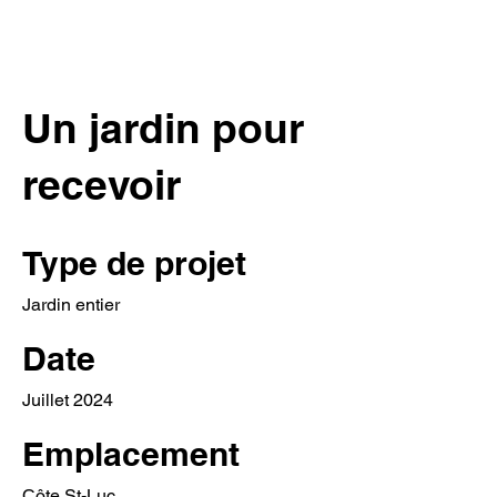
Un jardin pour
recevoir
Type de projet
Jardin entier
Date
Juillet 2024
Emplacement
Côte St-Luc