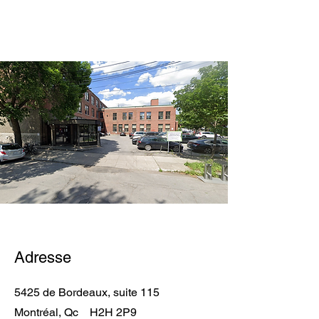
Adresse
5425 de Bordeaux, suite 115
Montréal, Qc H2H 2P9