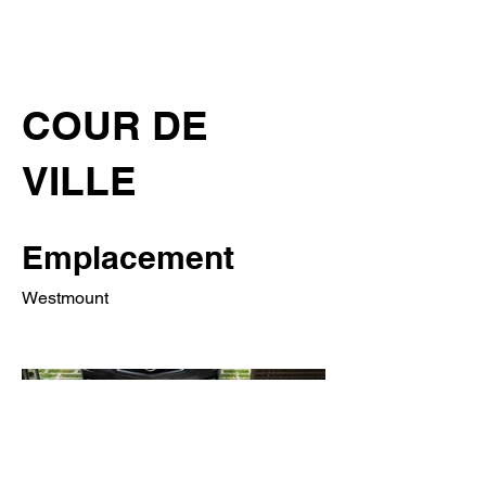
COUR DE
VILLE
Emplacement
Westmount