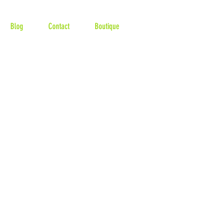
Blog
Contact
Boutique